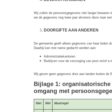
Wij zullen de persoonsgegevens niet langer bewaren da
we de gegevens nog twee jaar alvorens deze naar een 
DOORGIFTE AAN ANDEREN
De gemeente geeft alleen gegevens van haar leden doo
Daarbij kan met name gedacht worden aan:
Administratiekantoren
Bedrijven voor de verzorging van post en/of e-
Wij geven geen gegevens door aan landen buiten de E
Bijlage 1: organisatorisch
omgang met persoonsgege
Niet
Wel
Maatregel