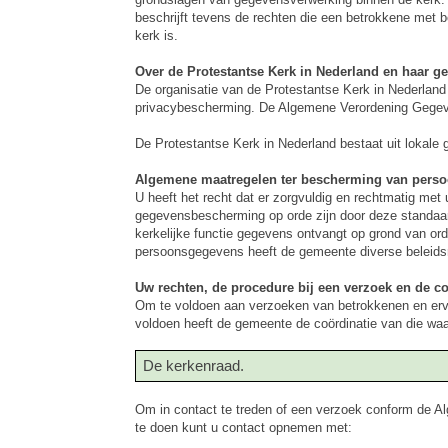
beschrijft tevens de rechten die een betrokkene met b
kerk is.
Over de Protestantse Kerk in Nederland en haar 
De organisatie van de Protestantse Kerk in Nederland
privacybescherming. De Algemene Verordening Gegeve
De Protestantse Kerk in Nederland bestaat uit lokale
Algemene maatregelen ter bescherming van pers
U heeft het recht dat er zorgvuldig en rechtmatig m
gegevensbescherming op orde zijn door deze standaard 
kerkelijke functie gegevens ontvangt op grond van or
persoonsgegevens heeft de gemeente diverse beleidsm
Uw rechten, de procedure bij een verzoek en de c
Om te voldoen aan verzoeken van betrokkenen en erv
voldoen heeft de gemeente de coördinatie van die waa
De kerkenraad.
Om in contact te treden of een verzoek conform de
te doen kunt u contact opnemen met: