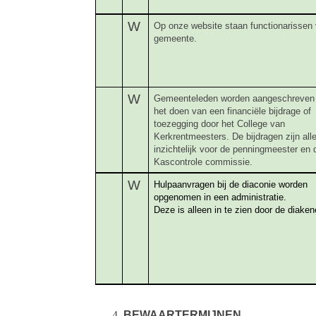
W
Op onze website staan functionarissen
gemeente.
W
Gemeenteleden worden aangeschreven
het doen van een financiële bijdrage of
toezegging door het College van
Kerkrentmeesters. De bijdragen zijn all
inzichtelijk voor de penningmeester en 
Kascontrole commissie.
W
Hulpaanvragen bij de diaconie worden
opgenomen in een administratie.
Deze is alleen in te zien door de diaken
BEWAARTERMIJNEN