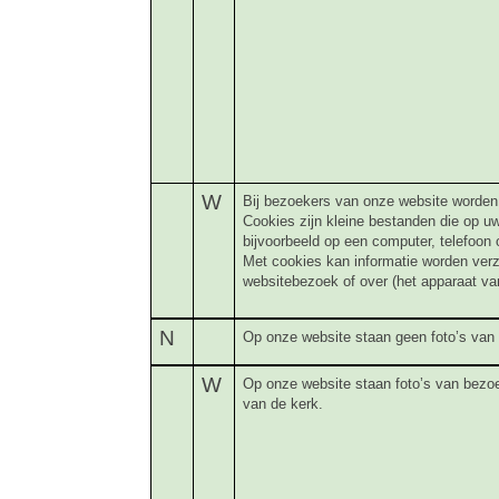
W
Bij bezoekers van onze website worden 
Cookies zijn kleine bestanden die op u
bijvoorbeeld op een computer, telefoon o
Met cookies kan informatie worden ver
websitebezoek of over (het apparaat va
N
Op onze website staan geen foto’s van 
W
Op onze website staan foto’s van bezo
van de kerk.