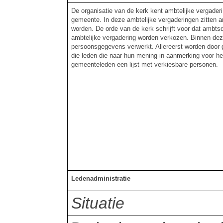
De organisatie van de kerk kent ambtelijke vergader
gemeente. In deze ambtelijke vergaderingen zitten 
worden. De orde van de kerk schrijft voor dat ambts
ambtelijke vergadering worden verkozen. Binnen de
persoonsgegevens verwerkt. Allereerst worden doo
die leden die naar hun mening in aanmerking voor h
gemeenteleden een lijst met verkiesbare personen.
Ledenadministratie
Situatie