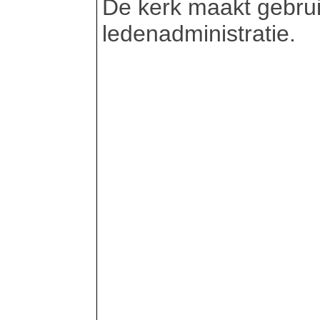
De kerk maakt gebru
ledenadministratie.